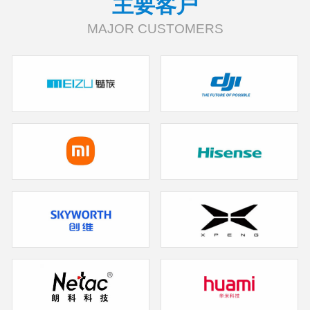
主要客户
MAJOR CUSTOMERS