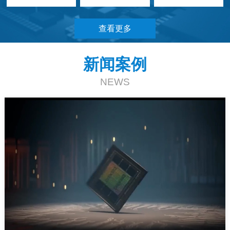
查看更多
新闻案例
NEWS