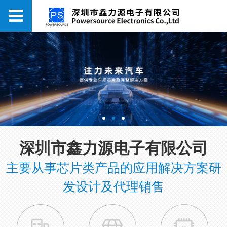
深圳市鑫力源电子有限公司
主要从事芯片类产品的应用解决方案研
发设计及代理销售