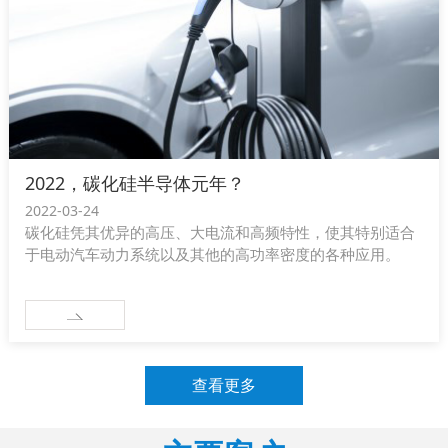
2022，碳化硅半导体元年？
2022-03-24
碳化硅凭其优异的高压、大电流和高频特性，使其特别适合
于电动汽车动力系统以及其他的高功率密度的各种应用。
查看更多