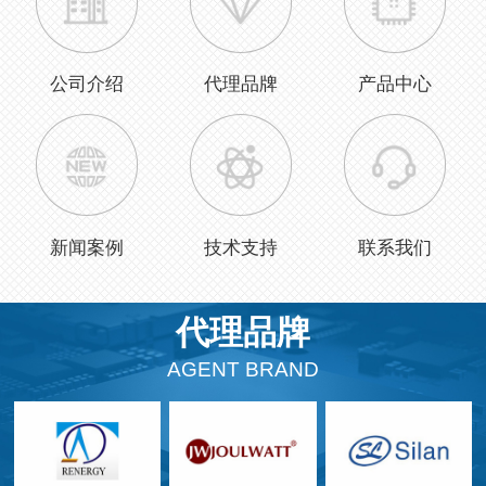
公司介绍
代理品牌
产品中心
新闻案例
技术支持
联系我们
代理品牌
AGENT BRAND